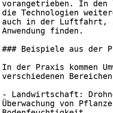
vorangetrieben. In den 
die Technologien weiter
auch in der Luftfahrt, 
Anwendung finden.

### Beispiele aus der P
In der Praxis kommen Um
verschiedenen Bereichen
- Landwirtschaft: Drohn
Überwachung von Pflanze
Bodenfeuchtigkeit.
