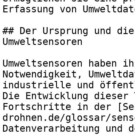
Erfassung von Umweltdat
## Der Ursprung und die
Umweltsensoren

Umweltsensoren haben ih
Notwendigkeit, Umweltda
industrielle und öffent
Die Entwicklung dieser 
Fortschritte in der [Se
drohnen.de/glossar/sens
Datenverarbeitung und d