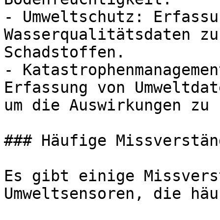
- Umweltschutz: Erfassu
Wasserqualitätsdaten zu
Schadstoffen.

- Katastrophenmanagemen
Erfassung von Umweltdat
um die Auswirkungen zu 
### Häufige Missverstän
Es gibt einige Missvers
Umweltsensoren, die häu