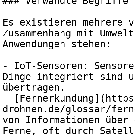
### Verwandte Begriffe 
Es existieren mehrere v
Zusammenhang mit Umwelt
Anwendungen stehen:

- IoT-Sensoren: Sensore
Dinge integriert sind u
übertragen.

- [Fernerkundung](https
drohnen.de/glossar/fern
von Informationen über 
Ferne, oft durch Satell