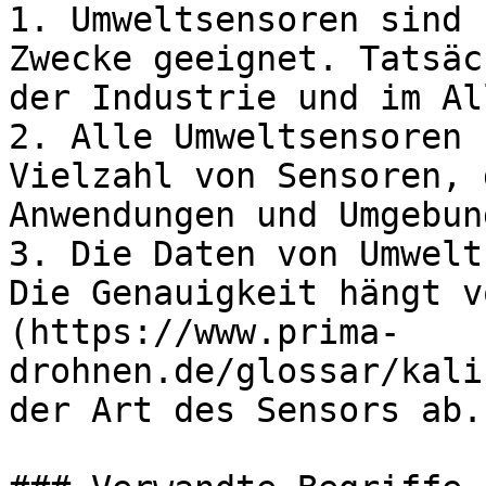
1. Umweltsensoren sind 
Zwecke geeignet. Tatsäc
der Industrie und im Al
2. Alle Umweltsensoren 
Vielzahl von Sensoren, 
Anwendungen und Umgebun
3. Die Daten von Umwelt
Die Genauigkeit hängt v
(https://www.prima-
drohnen.de/glossar/kali
der Art des Sensors ab.
