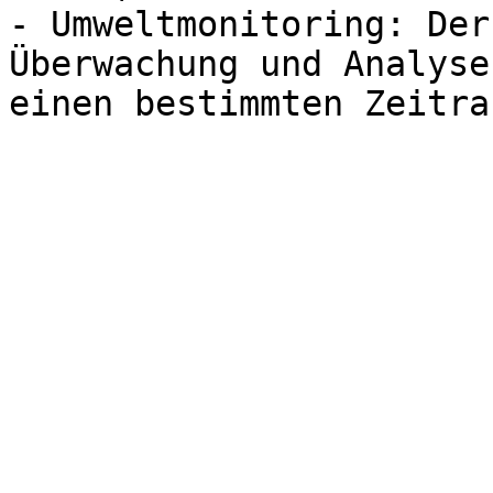
- Umweltmonitoring: Der
Überwachung und Analyse