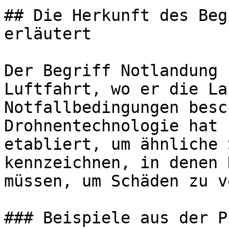
## Die Herkunft des Beg
erläutert

Der Begriff Notlandung 
Luftfahrt, wo er die La
Notfallbedingungen besc
Drohnentechnologie hat 
etabliert, um ähnliche 
kennzeichnen, in denen 
müssen, um Schäden zu v
### Beispiele aus der P