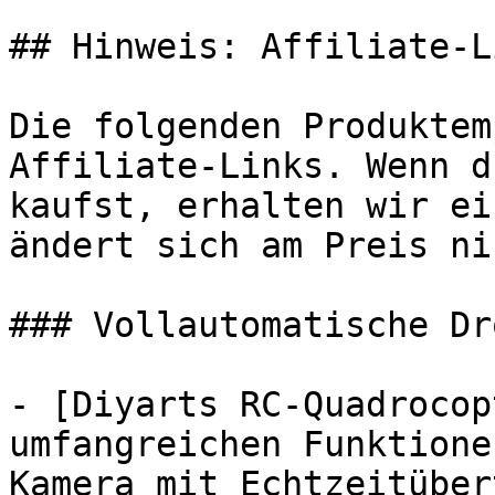
## Hinweis: Affiliate-Li
Die folgenden Produktem
Affiliate-Links. Wenn d
kaufst, erhalten wir ei
ändert sich am Preis ni
### Vollautomatische Dr
- [Diyarts RC-Quadrocop
umfangreichen Funktione
Kamera mit Echtzeitüber