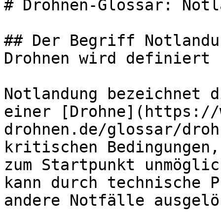
# Drohnen-Glossar: Notl
## Der Begriff Notlandu
Drohnen wird definiert

Notlandung bezeichnet d
einer [Drohne](https://
drohnen.de/glossar/droh
kritischen Bedingungen,
zum Startpunkt unmöglic
kann durch technische P
andere Notfälle ausgelö