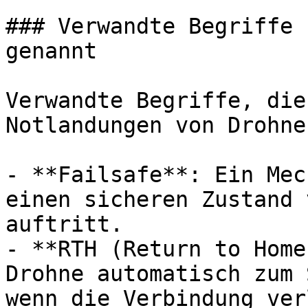
### Verwandte Begriffe 
genannt

Verwandte Begriffe, die
Notlandungen von Drohne
- **Failsafe**: Ein Mec
einen sicheren Zustand 
auftritt.

- **RTH (Return to Home
Drohne automatisch zum 
wenn die Verbindung ver