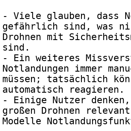
- Viele glauben, dass N
gefährlich sind, was ni
Drohnen mit Sicherheits
sind.

- Ein weiteres Missvers
Notlandungen immer manu
müssen; tatsächlich kön
automatisch reagieren.

- Einige Nutzer denken,
großen Drohnen relevant
Modelle Notlandungsfunk