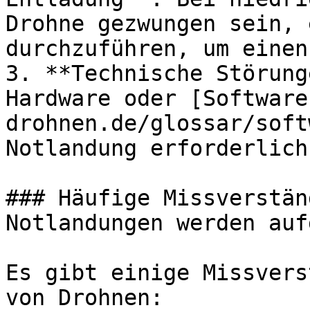
Drohne gezwungen sein, 
durchzuführen, um einen
3. **Technische Störung
Hardware oder [Software
drohnen.de/glossar/soft
Notlandung erforderlich
### Häufige Missverstän
Notlandungen werden auf
Es gibt einige Missvers
von Drohnen:
