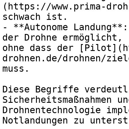
(https://www.prima-droh
schwach ist.

- **Autonome Landung**:
der Drohne ermöglicht, 
ohne dass der [Pilot](h
drohnen.de/drohnen/ziel
muss.

Diese Begriffe verdeutl
Sicherheitsmaßnahmen un
Drohnentechnologie impl
Notlandungen zu unterst