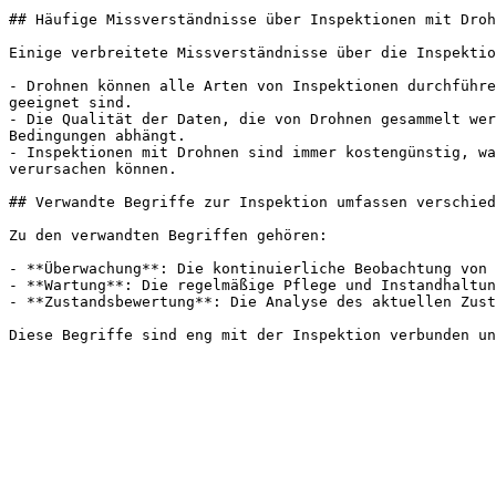
## Häufige Missverständnisse über Inspektionen mit Droh
Einige verbreitete Missverständnisse über die Inspektio
- Drohnen können alle Arten von Inspektionen durchführe
geeignet sind.

- Die Qualität der Daten, die von Drohnen gesammelt wer
Bedingungen abhängt.

- Inspektionen mit Drohnen sind immer kostengünstig, wa
verursachen können.

## Verwandte Begriffe zur Inspektion umfassen verschied
Zu den verwandten Begriffen gehören:

- **Überwachung**: Die kontinuierliche Beobachtung von 
- **Wartung**: Die regelmäßige Pflege und Instandhaltun
- **Zustandsbewertung**: Die Analyse des aktuellen Zust