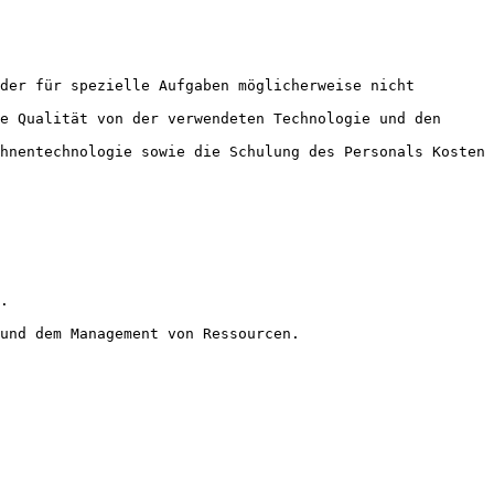
der für spezielle Aufgaben möglicherweise nicht 
e Qualität von der verwendeten Technologie und den 
hnentechnologie sowie die Schulung des Personals Kosten 
.
