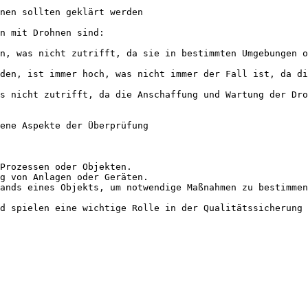
nen sollten geklärt werden

n mit Drohnen sind:

n, was nicht zutrifft, da sie in bestimmten Umgebungen o
den, ist immer hoch, was nicht immer der Fall ist, da di
s nicht zutrifft, da die Anschaffung und Wartung der Dro
ene Aspekte der Überprüfung

Prozessen oder Objekten.

g von Anlagen oder Geräten.

ands eines Objekts, um notwendige Maßnahmen zu bestimmen