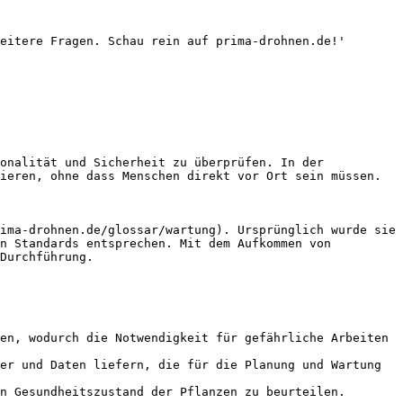
eitere Fragen. Schau rein auf prima-drohnen.de!'

onalität und Sicherheit zu überprüfen. In der 
ieren, ohne dass Menschen direkt vor Ort sein müssen.

ima-drohnen.de/glossar/wartung). Ursprünglich wurde sie 
n Standards entsprechen. Mit dem Aufkommen von 
Durchführung.

en, wodurch die Notwendigkeit für gefährliche Arbeiten 
er und Daten liefern, die für die Planung und Wartung 
n Gesundheitszustand der Pflanzen zu beurteilen.
