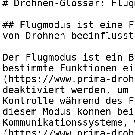
# Drohnen-Glossar: Flug
## Flugmodus ist eine F
von Drohnen beeinflusst

Der Flugmodus ist ein B
bestimmte Funktionen ei
(https://www.prima-droh
deaktiviert werden, um 
Kontrolle während des F
diesem Modus können bei
Kommunikationssysteme, 
(https://www.prima-droh