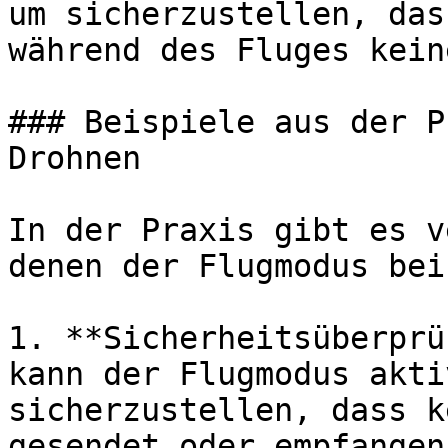
um sicherzustellen, das
während des Fluges kein
### Beispiele aus der P
Drohnen

In der Praxis gibt es v
denen der Flugmodus bei
1. **Sicherheitsüberprü
kann der Flugmodus akti
sicherzustellen, dass k
gesendet oder empfangen