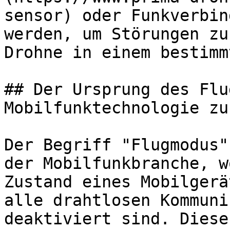
sensor) oder Funkverbin
werden, um Störungen zu
Drohne in einem bestimm
## Der Ursprung des Flu
Mobilfunktechnologie zu
Der Begriff "Flugmodus"
der Mobilfunkbranche, w
Zustand eines Mobilgerä
alle drahtlosen Kommuni
deaktiviert sind. Diese