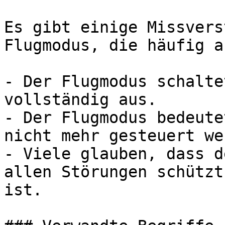
Es gibt einige Missvers
Flugmodus, die häufig a
- Der Flugmodus schalte
vollständig aus.

- Der Flugmodus bedeute
nicht mehr gesteuert we
- Viele glauben, dass d
allen Störungen schützt
ist.
