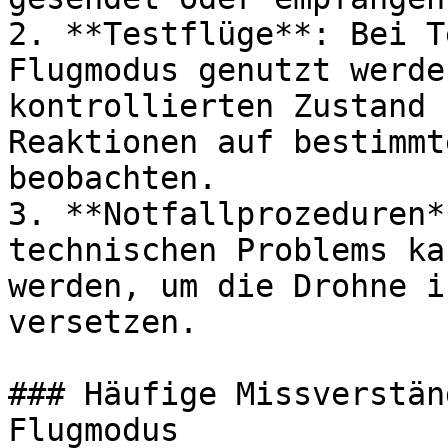
2. **Testflüge**: Bei T
Flugmodus genutzt werde
kontrollierten Zustand 
Reaktionen auf bestimmt
beobachten.

3. **Notfallprozeduren*
technischen Problems ka
werden, um die Drohne i
versetzen.

### Häufige Missverstän
Flugmodus
