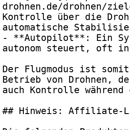
drohnen.de/drohnen/ziel
Kontrolle über die Droh
automatische Stabilisie
- **Autopilot**: Ein Sy
autonom steuert, oft in
Der Flugmodus ist somit
Betrieb von Drohnen, de
auch Kontrolle während 
## Hinweis: Affiliate-Li