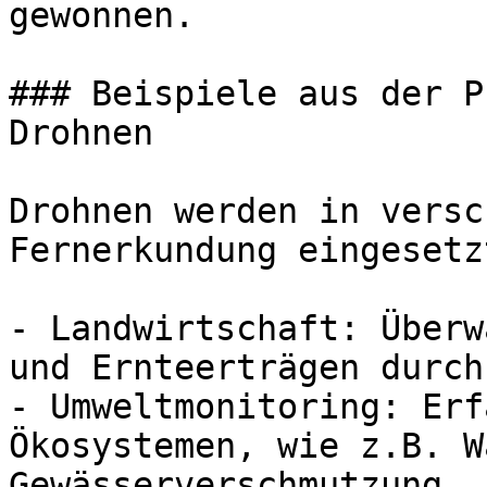
gewonnen.

### Beispiele aus der P
Drohnen

Drohnen werden in versc
Fernerkundung eingesetz
- Landwirtschaft: Überw
und Ernteerträgen durch
- Umweltmonitoring: Erf
Ökosystemen, wie z.B. W
Gewässerverschmutzung.
