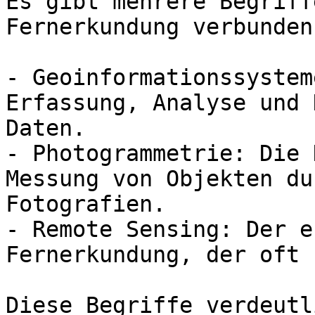
Es gibt mehrere Begriff
Fernerkundung verbunden
- Geoinformationssystem
Erfassung, Analyse und 
Daten.

- Photogrammetrie: Die 
Messung von Objekten du
Fotografien.

- Remote Sensing: Der e
Fernerkundung, der oft 
Diese Begriffe verdeutl