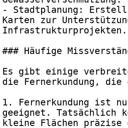
- Stadtplanung: Erstell
Karten zur Unterstützun
Infrastrukturprojekten.

### Häufige Missverstän
Es gibt einige verbreit
die Fernerkundung, die 
1. Fernerkundung ist nu
geeignet. Tatsächlich k
kleine Flächen präzise 