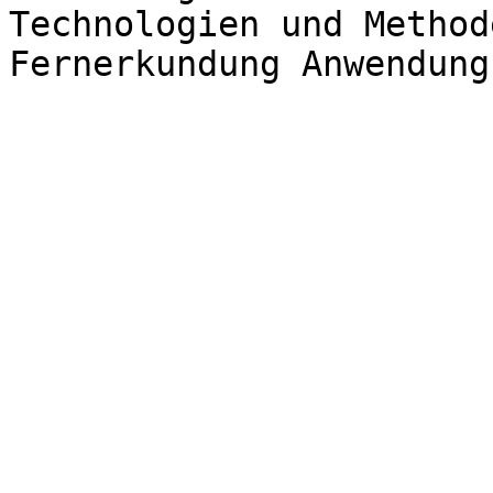
Technologien und Method