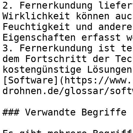
2. Fernerkundung liefer
Wirklichkeit können auc
Feuchtigkeit und andere
Eigenschaften erfasst w
3. Fernerkundung ist te
dem Fortschritt der Tec
kostengünstige Lösungen
[Software](https://www.
drohnen.de/glossar/soft
### Verwandte Begriffe 