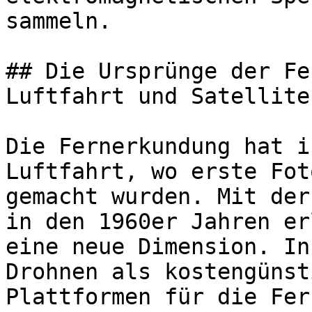
sammeln.

## Die Ursprünge der Fe
Luftfahrt und Satellite
Die Fernerkundung hat i
Luftfahrt, wo erste Fot
gemacht wurden. Mit der
in den 1960er Jahren er
eine neue Dimension. In
Drohnen als kostengünst
Plattformen für die Fer