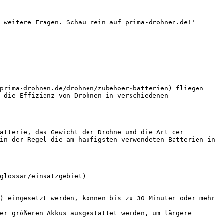
 weitere Fragen. Schau rein auf prima-drohnen.de!'

prima-drohnen.de/drohnen/zubehoer-batterien) fliegen 
 die Effizienz von Drohnen in verschiedenen 
atterie, das Gewicht der Drohne und die Art der 
in der Regel die am häufigsten verwendeten Batterien in 
glossar/einsatzgebiet):

) eingesetzt werden, können bis zu 30 Minuten oder mehr 
er größeren Akkus ausgestattet werden, um längere 