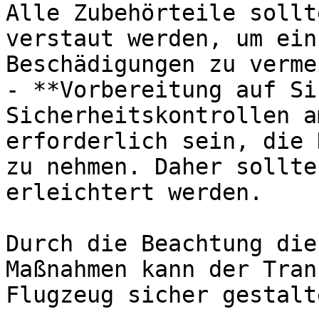
Alle Zubehörteile sollt
verstaut werden, um ein
Beschädigungen zu verme
- **Vorbereitung auf Si
Sicherheitskontrollen a
erforderlich sein, die 
zu nehmen. Daher sollte
erleichtert werden.

Durch die Beachtung die
Maßnahmen kann der Tran
Flugzeug sicher gestalt