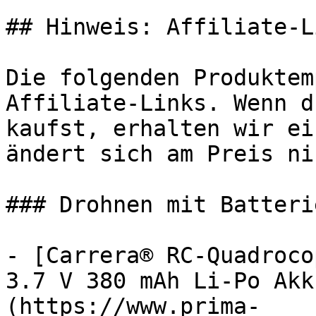
## Hinweis: Affiliate-Li
Die folgenden Produktem
Affiliate-Links. Wenn d
kaufst, erhalten wir ei
ändert sich am Preis ni
### Drohnen mit Batterie
- [Carrera® RC-Quadroco
3.7 V 380 mAh Li-Po Akk
(https://www.prima-