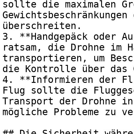
sollte die maximalen Gr
Gewichtsbeschränkungen 
überschreiten.

3. **Handgepäck oder Au
ratsam, die Drohne im H
transportieren, um Besc
die Kontrolle über das 
4. **Informieren der Fl
Flug sollte die Flugges
Transport der Drohne in
mögliche Probleme zu ve
## Die Sicherheit währe