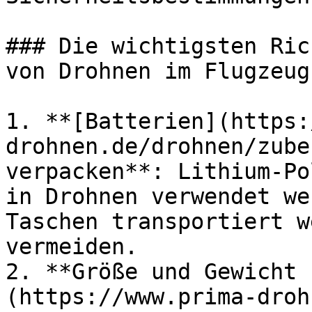
### Die wichtigsten Ric
von Drohnen im Flugzeug
1. **[Batterien](https:
drohnen.de/drohnen/zube
verpacken**: Lithium-Po
in Drohnen verwendet we
Taschen transportiert w
vermeiden.

2. **Größe und Gewicht 
(https://www.prima-droh