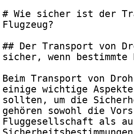
# Wie sicher ist der Tr
Flugzeug?

## Der Transport von Dr
sicher, wenn bestimmte 
Beim Transport von Droh
einige wichtige Aspekte
sollten, um die Sicherh
gehören sowohl die Vors
Fluggesellschaft als au
Sicherheitsbestimmungen.