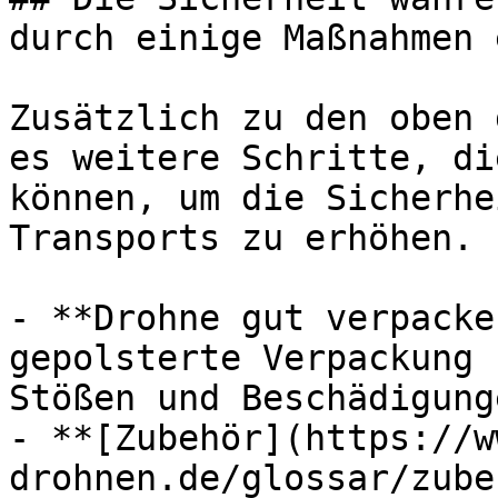
durch einige Maßnahmen 
Zusätzlich zu den oben 
es weitere Schritte, di
können, um die Sicherhe
Transports zu erhöhen.

- **Drohne gut verpacke
gepolsterte Verpackung 
Stößen und Beschädigunge
- **[Zubehör](https://w
drohnen.de/glossar/zube