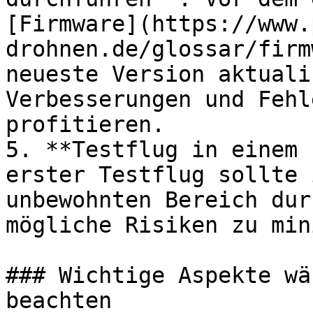
[Firmware](https://www.
drohnen.de/glossar/firm
neueste Version aktuali
Verbesserungen und Fehl
profitieren.

5. **Testflug in einem 
erster Testflug sollte 
unbewohnten Bereich dur
mögliche Risiken zu min
### Wichtige Aspekte wä
beachten
