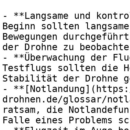
- **Langsame und kontro
Beginn sollten langsame
Bewegungen durchgeführt
der Drohne zu beobachten
- **Überwachung der Flu
Testflugs sollten die H
Stabilität der Drohne g
- **[Notlandung](https:
drohnen.de/glossar/notl
ratsam, die Notlandefun
Falle eines Problems sc