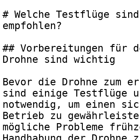
# Welche Testflüge sind
empfohlen?

## Vorbereitungen für d
Drohne sind wichtig

Bevor die Drohne zum er
sind einige Testflüge u
notwendig, um einen sic
Betrieb zu gewährleiste
mögliche Probleme frühz
Handhabung der Drohne z