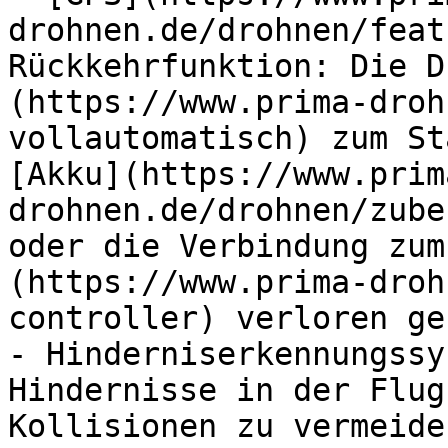
drohnen.de/drohnen/feat
Rückkehrfunktion: Die D
(https://www.prima-droh
vollautomatisch) zum St
[Akku](https://www.prim
drohnen.de/drohnen/zube
oder die Verbindung zum
(https://www.prima-droh
controller) verloren geh
- Hinderniserkennungssy
Hindernisse in der Flug
Kollisionen zu vermeiden