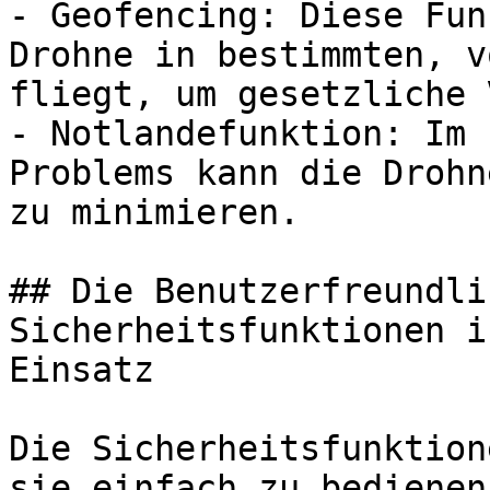
- Geofencing: Diese Fun
Drohne in bestimmten, v
fliegt, um gesetzliche 
- Notlandefunktion: Im 
Problems kann die Drohn
zu minimieren.

## Die Benutzerfreundli
Sicherheitsfunktionen i
Einsatz

Die Sicherheitsfunktion
sie einfach zu bedienen