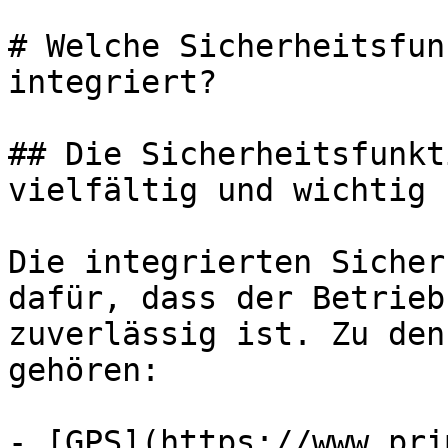
# Welche Sicherheitsfun
integriert?

## Die Sicherheitsfunkt
vielfältig und wichtig

Die integrierten Sicher
dafür, dass der Betrieb
zuverlässig ist. Zu den
gehören:

- [GPS](https://www.pri