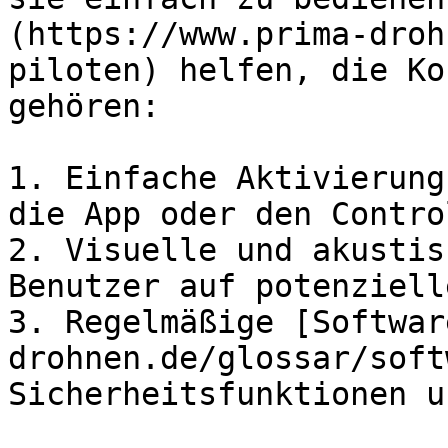
(https://www.prima-droh
piloten) helfen, die Ko
gehören:

1. Einfache Aktivierung
die App oder den Contro
2. Visuelle und akustis
Benutzer auf potenziell
3. Regelmäßige [Softwar
drohnen.de/glossar/soft
Sicherheitsfunktionen u