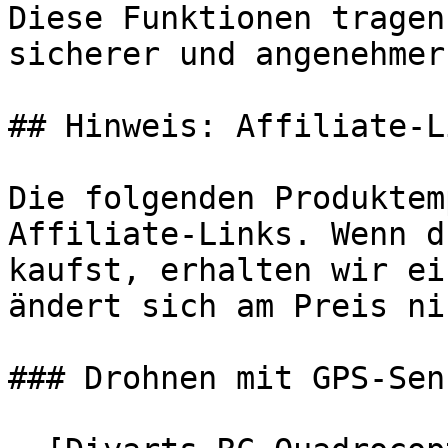
Diese Funktionen tragen
sicherer und angenehmer
## Hinweis: Affiliate-Li
Die folgenden Produktem
Affiliate-Links. Wenn d
kaufst, erhalten wir ei
ändert sich am Preis ni
### Drohnen mit GPS-Sens