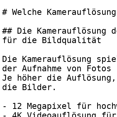
# Welche Kamerauflösung
## Die Kamerauflösung d
für die Bildqualität

Die Kamerauflösung spie
der Aufnahme von Fotos 
Je höher die Auflösung,
die Bilder.

- 12 Megapixel für hoch
- 4K Videoauflösung für