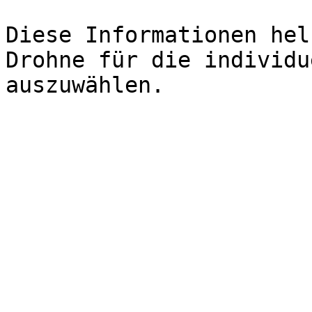
Diese Informationen hel
Drohne für die individu