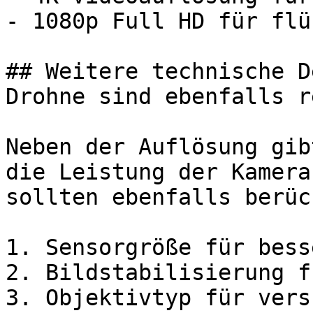
- 1080p Full HD für flü
## Weitere technische D
Drohne sind ebenfalls r
Neben der Auflösung gib
die Leistung der Kamera
sollten ebenfalls berüc
1. Sensorgröße für bess
2. Bildstabilisierung f
3. Objektivtyp für vers