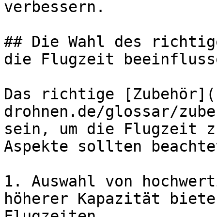
verbessern.

## Die Wahl des richtig
die Flugzeit beeinflusse
Das richtige [Zubehör](
drohnen.de/glossar/zube
sein, um die Flugzeit z
Aspekte sollten beachte
1. Auswahl von hochwert
höherer Kapazität biete
Flugzeiten.
