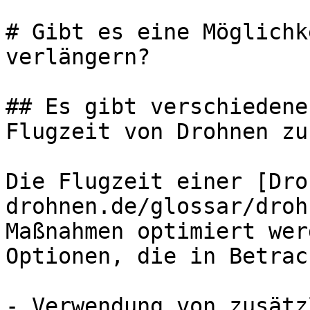
# Gibt es eine Möglichk
verlängern?

## Es gibt verschiedene
Flugzeit von Drohnen zu
Die Flugzeit einer [Dro
drohnen.de/glossar/droh
Maßnahmen optimiert wer
Optionen, die in Betrac
- Verwendung von zusätz