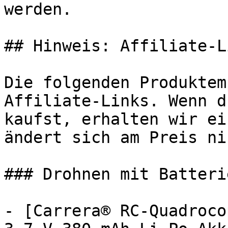
werden.

## Hinweis: Affiliate-Li
Die folgenden Produktem
Affiliate-Links. Wenn d
kaufst, erhalten wir ei
ändert sich am Preis ni
### Drohnen mit Batterie
- [Carrera® RC-Quadroco