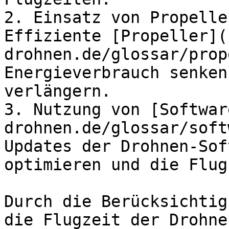
2. Einsatz von Propelle
Effiziente [Propeller](
drohnen.de/glossar/prop
Energieverbrauch senken
verlängern.

3. Nutzung von [Softwar
drohnen.de/glossar/soft
Updates der Drohnen-Sof
optimieren und die Flug
Durch die Berücksichtig
die Flugzeit der Drohne