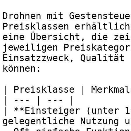
Drohnen mit Gestensteue
Preisklassen erhältlich
eine Übersicht, die zei
jeweiligen Preiskategor
Einsatzzweck, Qualität 
können:

| Preisklasse | Merkmal
| --- | --- |

| **Einsteiger (unter 1
gelegentliche Nutzung u