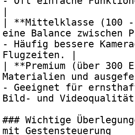
- Oft einfache Funktion
|

| **Mittelklasse (100 -
eine Balance zwischen P
- Häufig bessere Kamera
Flugzeiten. |

| **Premium (über 300 E
Materialien und ausgefe
- Geeignet für ernsthaf
Bild- und Videoqualität.
### Wichtige Überlegung
mit Gestensteuerung
