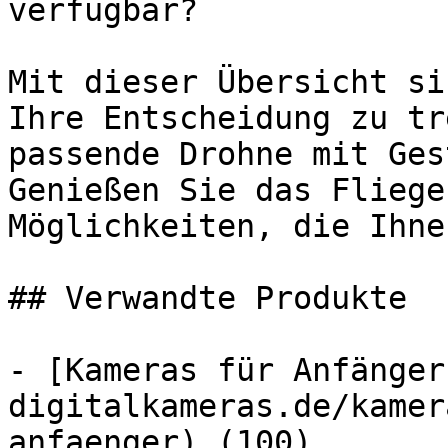
verfügbar?

Mit dieser Übersicht si
Ihre Entscheidung zu tr
passende Drohne mit Ges
Genießen Sie das Fliege
Möglichkeiten, die Ihne
## Verwandte Produkte

- [Kameras für Anfänger
digitalkameras.de/kamer
anfaenger) (100)
