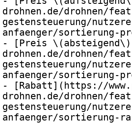
- [Preis \(aufsteigend\
drohnen.de/drohnen/feat
gestensteuerung/nutzere
anfaenger/sortierung-pr
- [Preis \(absteigend\)
drohnen.de/drohnen/feat
gestensteuerung/nutzere
anfaenger/sortierung-pr
- [Rabatt](https://www.
drohnen.de/drohnen/feat
gestensteuerung/nutzere