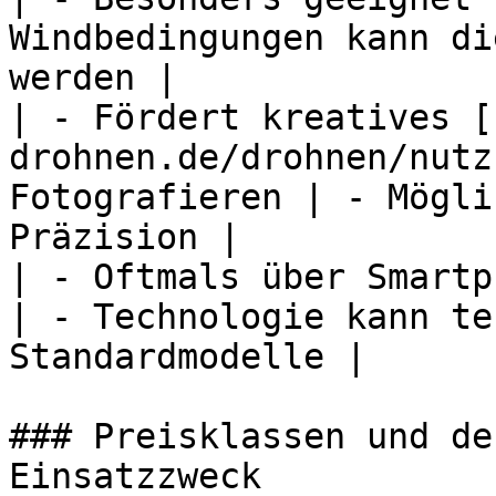
Windbedingungen kann di
werden |

| - Fördert kreatives [
drohnen.de/drohnen/nutz
Fotografieren | - Mögli
Präzision |

| - Oftmals über Smartp
| - Technologie kann te
Standardmodelle |

### Preisklassen und de
Einsatzzweck
