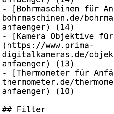
- [Bohrmaschinen für An
bohrmaschinen.de/bohrma
anfaenger) (14)

- [Kamera Objektive für
(https://www.prima-
digitalkameras.de/objek
anfaenger) (13)

- [Thermometer für Anfä
thermometer.de/thermome
anfaenger) (10)

## Filter
