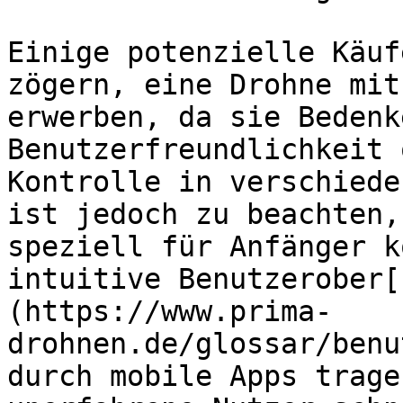
Einige potenzielle Käuf
zögern, eine Drohne mit
erwerben, da sie Bedenk
Benutzerfreundlichkeit 
Kontrolle in verschiede
ist jedoch zu beachten,
speziell für Anfänger k
intuitive Benutzerober[
(https://www.prima-
drohnen.de/glossar/benu
durch mobile Apps trage