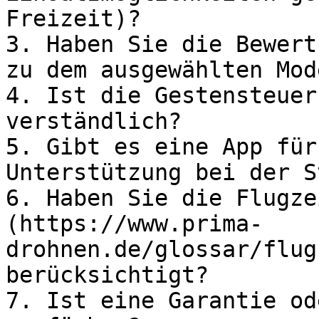
Freizeit)?

3. Haben Sie die Bewert
zu dem ausgewählten Mod
4. Ist die Gestensteuer
verständlich?

5. Gibt es eine App für
Unterstützung bei der S
6. Haben Sie die Flugze
(https://www.prima-
drohnen.de/glossar/flug
berücksichtigt?

7. Ist eine Garantie od