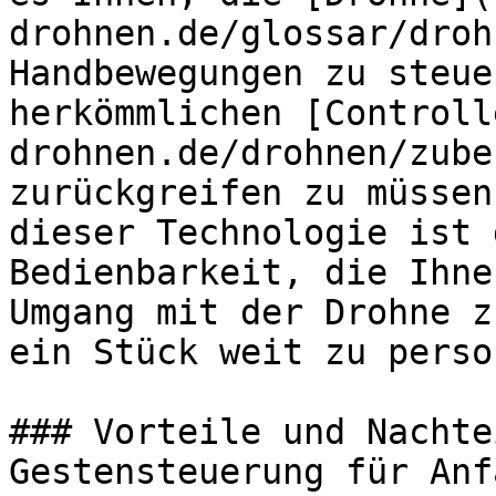
drohnen.de/glossar/droh
Handbewegungen zu steue
herkömmlichen [Controll
drohnen.de/drohnen/zube
zurückgreifen zu müssen
dieser Technologie ist 
Bedienbarkeit, die Ihne
Umgang mit der Drohne z
ein Stück weit zu perso
### Vorteile und Nachte
Gestensteuerung für Anf